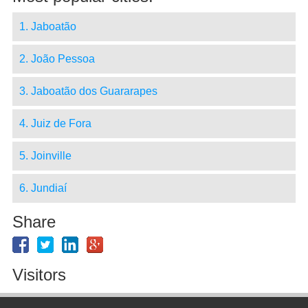
1. Jaboatão
2. João Pessoa
3. Jaboatão dos Guararapes
4. Juiz de Fora
5. Joinville
6. Jundiaí
Share
Visitors