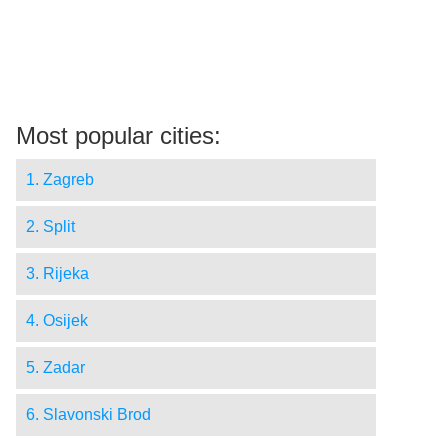
Most popular cities:
1. Zagreb
2. Split
3. Rijeka
4. Osijek
5. Zadar
6. Slavonski Brod