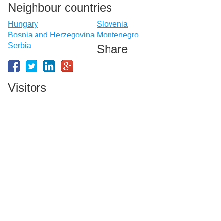
Neighbour countries
Hungary
Slovenia
Bosnia and Herzegovina
Montenegro
Serbia
Share
Visitors